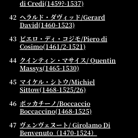
di Credi(1459?-1537)
42
ヘラルド・ダヴィッド/Gerard
David(1460-1523)
43
ピエロ・ディ・コジモ/Piero di
Cosimo(1461/2-1521)
44
クインティン・マサイス/ Quentin
Massys(1465-1530)
45
マイケル・シトウ/Michiel
Sittow(1468-1525/26)
46
ボッカチーノ/Boccaccio
Boccaccino(1468-1525)
47
ヴェンヴェヌート/ Girolamo Di
Benvenuto（1470-1524）