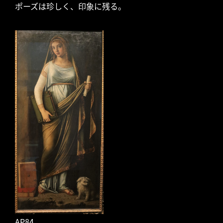
ポーズは珍しく、印象に残る。
AP84