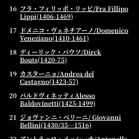
16
フラ・フィリッポ・リッピ/Fra Fillipo
Lippi(1406-1469)
17
ドメニコ・ヴェネチアーノ/Domenico
Veneziano(1410-1461)
18
ディーリック・バウツ/Dirck
Bouts(1420-75)
19
カスターニョ/Andrea del
Castagno(1423-57)
20
バルドヴィネッティAlesso
Baldovinetti(1425-1499)
21
ジョヴァンニ・ベリーニ/ Giovanni
Bellini(1430/35―1516)
22
アントネッロ・メッシーナ/Antonello