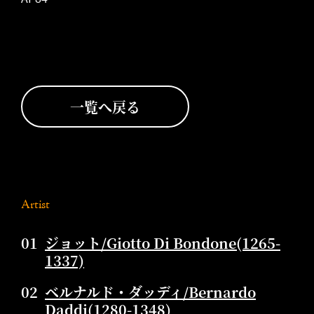
一覧へ戻る
Artist
01
ジョット/Giotto Di Bondone(1265-
1337)
02
ベルナルド・ダッディ/Bernardo
Daddi(1280-1348)