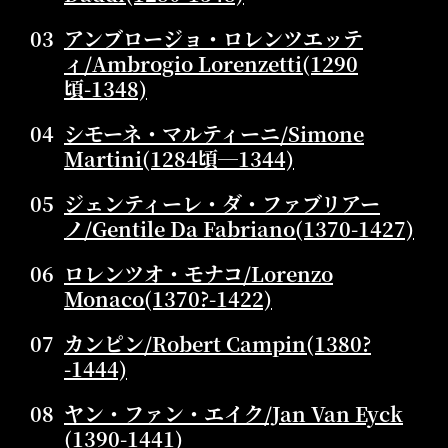
03
アンブロージョ・ロレンツエッテ
ィ/Ambrogio Lorenzetti(1290
頃-1348)
04
シモーネ・マルティーニ/Simone
Martini(1284頃―1344)
05
ジェンティーレ・ダ・ファブリアー
ノ/Gentile Da Fabriano(1370-1427)
06
ロレンツオ・モナコ/Lorenzo
Monaco(1370?-1422)
07
カンピン/Robert Campin(1380?
-1444)
08
ヤン・ファン・エイク/Jan Van Eyck
(1390-1441)