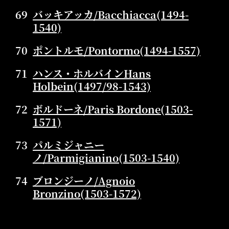
69
バッキアッカ/Bacchiacca(1494-
1540)
70
ポントルモ/Pontormo(1494-1557)
71
ハンス・ホルバインHans
Holbein(1497/98-1543)
72
ボルドーネ/Paris Bordone(1503-
1571)
73
パルミジャニー
ノ/Parmigianino(1503-1540)
74
ブロンジーノ/Agnoio
Bronzino(1503-1572)