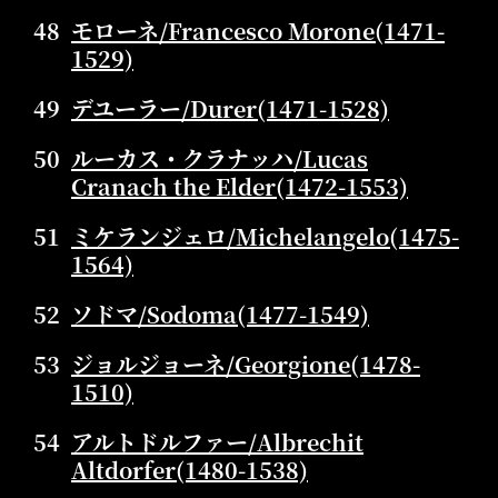
48
モローネ/Francesco Morone(1471-
1529)
49
デユーラー/Durer(1471-1528)
50
ルーカス・クラナッハ/Lucas
Cranach the Elder(1472-1553)
51
ミケランジェロ/Michelangelo(1475-
1564)
52
ソドマ/Sodoma(1477-1549)
53
ジョルジョーネ/Georgione(1478-
1510)
54
アルトドルファー/Albrechit
Altdorfer(1480-1538)