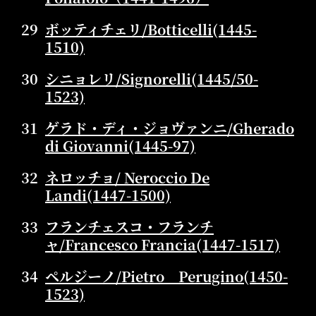
29
ボッティチェリ/Botticelli(1445-
1510)
30
シニョレリ/Signorelli(1445/50-
1523)
31
ゲラド・ディ・ジョヴァンニ/Gherado
di Giovanni(1445-97)
32
ネロッチョ/ Neroccio De
Landi(1447-1500)
33
フランチェスコ・フランチ
ャ/Francesco Francia(1447-1517)
34
ペルジーノ/Pietro Perugino(1450-
1523)