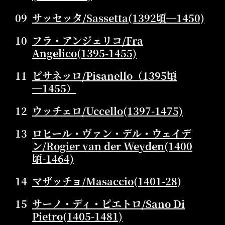
09
サッセッタ/Sassetta(1392頃―1450)
10
フラ・アンジェリコ/Fra
Angelico(1395-1455)
11
ピサネッロ/Pisanello（1395頃
―1455）
12
ウッチェロ/Uccello(1397-1475)
13
ロヒール・ヴァン・デル・ウェイデ
ン/Rogier van der Weyden(1400
頃-1464)
14
マザッチョ/Masaccio(1401-28)
15
サーノ・ディ・ピエトロ/Sano Di
Pietro(1405-1481)