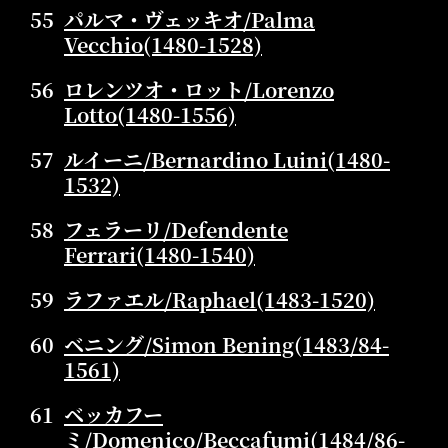
55
パルマ・ヴェッキオ/Palma
Vecchio(1480-1528)
56
ロレンツオ・ロット/Lorenzo
Lotto(1480-1556)
57
ルイーニ/Bernardino Luini(1480-
1532)
58
フェラーリ/Defendente
Ferrari(1480-1540)
59
ラファエル/Raphael(1483-1520)
60
ベニング/Simon Bening(1483/84-
1561)
61
ベッカフー
ミ/Domenico/Beccafumi(1484/86-