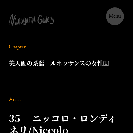
Menu
Chapter
美人画の系譜 ルネッサンスの女性画
Artist
35 ニッコロ・ロンディ
ネリ/Niccolo