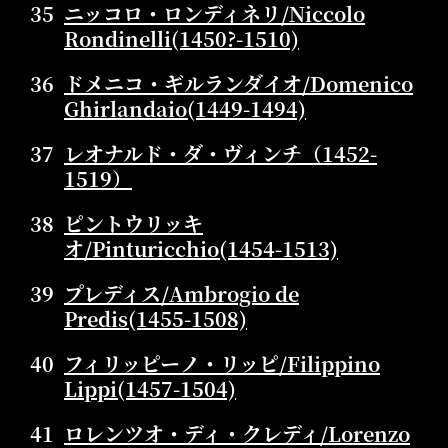
35
ニッコロ・ロンディネリ/Niccolo
Rondinelli(1450?-1510)
36
ドメニコ・ギルランダイオ/Domenico
Ghirlandaio(1449-1494)
37
レオナルド・ダ・ヴィンチ（1452-
1519）
38
ピントウリッキ
オ/Pinturicchio(1454-1513)
39
プレディス/Ambrogio de
Predis(1455-1508)
40
フィリッピーノ・リッピ/Filippino
Lippi(1457-1504)
41
ロレンツオ・ディ・クレディ/Lorenzo