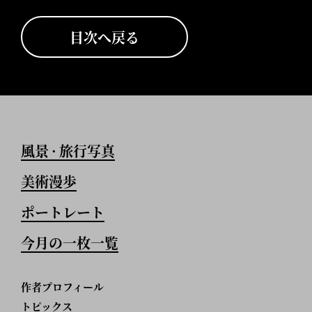
目次へ戻る
風景
旅行写真
•
美術漫歩
ポートレート
今月の一枚一覧
作者プロフィール
トピックス