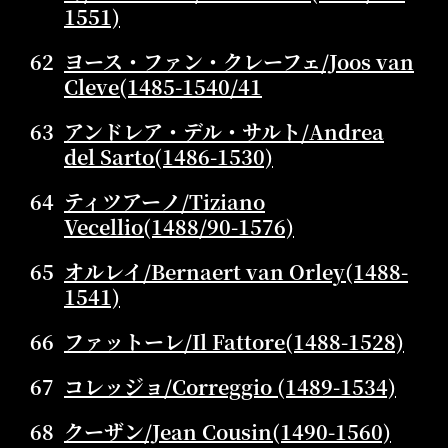
1551)
62
ヨース・ファン・クレーフェ/Joos van
Cleve(1485-1540/41
63
アンドレア・デル・サルト/Andrea
del Sarto(1486-1530)
64
ティツアーノ/Tiziano
Vecellio(1488/90-1576)
65
オルレイ/Bernaert van Orley(1488-
1541)
66
ファットーレ/Il Fattore(1488-1528)
67
コレッジョ/Correggio (1489-1534)
68
クーザン/Jean Cousin(1490-1560)