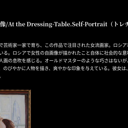
 the Dressing-Table.Self-Portrait（
で芸術家一家で育ち、この作品で注目された女流画家。ロシア
いる。ロシアで女性の自画像が描かれたこと自体に社会的な意
人画の息吹を感じる。オールドマスターのような巧さはないが
、のびやかに人物を描き、爽やかな印象を与えている。彼女は
。