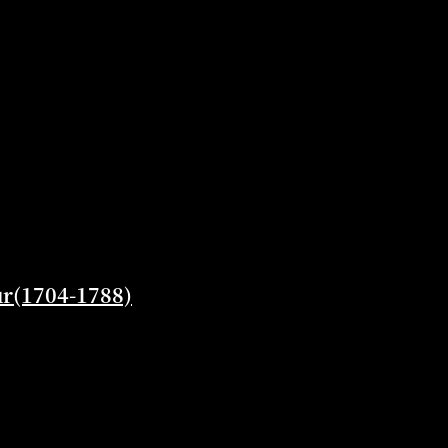
1704-1788)