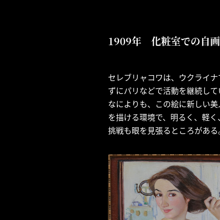
1909年 化粧室での自画像/At
セレブリャコワは、ウクライナ
ずにパリなどで活動を継続して
なによりも、この絵に新しい美
を描ける環境で、明るく、軽く
挑戦も眼を見張るところがある