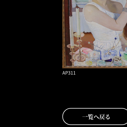
AP311
一覧へ戻る