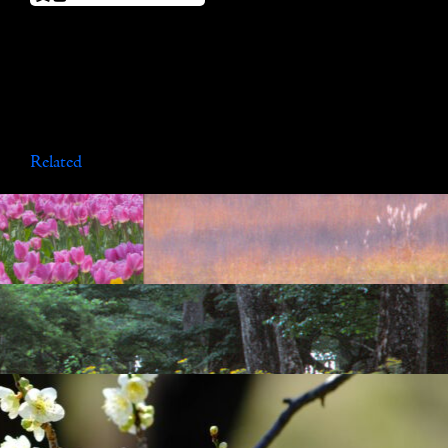
Related