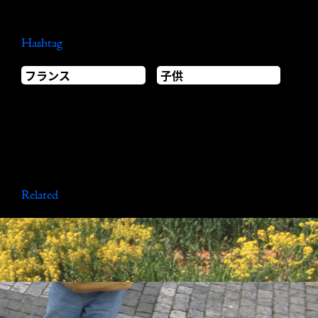
Hashtag
フランス
子供
Related