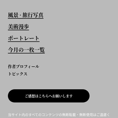
風景
旅行写真
•
美術漫歩
ポートレート
今月の一枚一覧
作者プロフィール
トピックス
ご感想はこちらへお願いします
当サイト内のすべてのコンテンツの無断転載・無断使用はご遠慮く