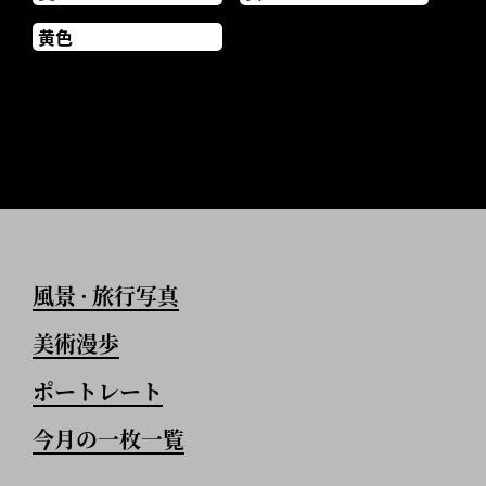
黄色
風景
旅行写真
•
美術漫歩
ポートレート
今月の一枚一覧