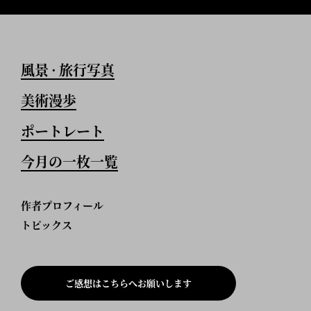
風景
旅行写真
•
美術漫歩
ポートレート
今月の一枚一覧
作者プロフィール
トピックス
ご感想はこちらへお願いします