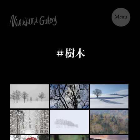
Menu
＃樹木