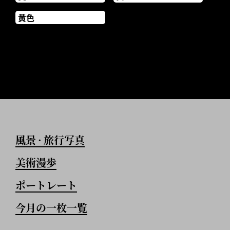
黄色
風景
旅行写真
•
美術漫歩
ポートレート
今月の一枚一覧