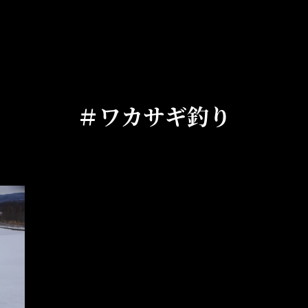
＃ワカサギ釣り