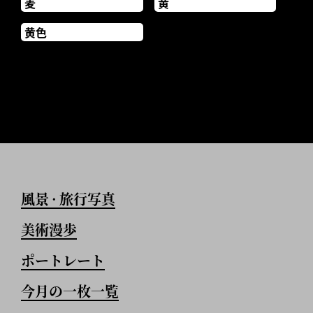
麦
黄
黄色
風景
旅行写真
•
美術漫歩
ポートレート
今月の一枚一覧