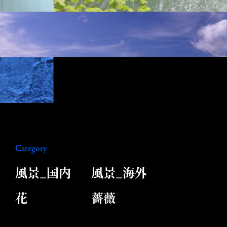
Category
風景_国内
風景_海外
花
薔薇