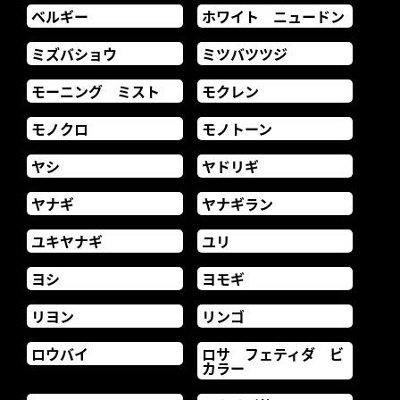
ベルギー
ホワイト ニュードン
ミズバショウ
ミツバツツジ
モーニング ミスト
モクレン
モノクロ
モノトーン
ヤシ
ヤドリギ
ヤナギ
ヤナギラン
ユキヤナギ
ユリ
ヨシ
ヨモギ
リヨン
リンゴ
ロウバイ
ロサ フェティダ ビ
カラー