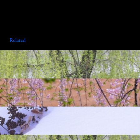
Related