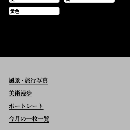
黄色
風景
旅行写真
•
美術漫歩
ポートレート
今月の一枚一覧