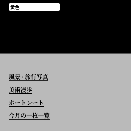
黄色
風景
旅行写真
•
美術漫歩
ポートレート
今月の一枚一覧