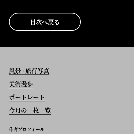
目次へ戻る
風景
旅行写真
•
美術漫歩
ポートレート
今月の一枚一覧
作者プロフィール