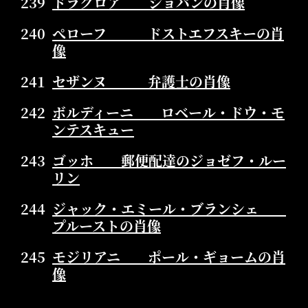
239
ドラクロア ショパンの肖像
240
ぺローフ ドストエフスキーの肖
像
241
セザンヌ 弁護士の肖像
242
ボルディーニ ロベール・ドウ・モ
ンテスキュー
243
ゴッホ 郵便配達のジョゼフ・ルー
リン
244
ジャック・エミール・ブランシェ
プルーストの肖像
245
モジリアニ ポール・ギョームの肖
像