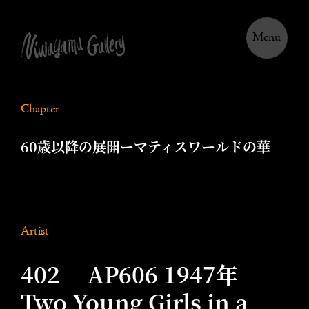
Menu
Chapter
60歳以降の展開ーマティスワールドの華
Artist
402 AP606 1947年
Two Young Girls in a