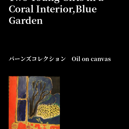
Coral Interior,Blue
Garden
バーンズコレクション Oil on canvas