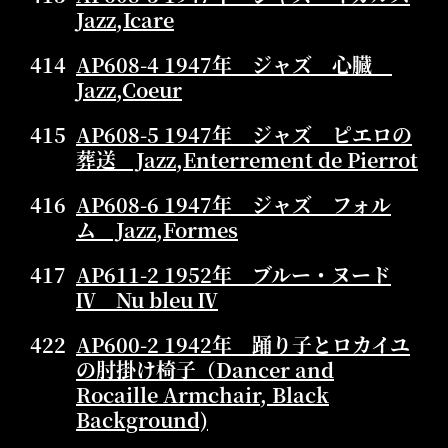
Jazz,Icare
414
AP608-4 1947年 ジャズ 心臓
Jazz,Coeur
415
AP608-5 1947年 ジャズ ピエロの
葬送 Jazz,Enterrement de Pierrot
416
AP608-6 1947年 ジャズ フォル
ム Jazz,Formes
417
AP611-2 1952年 ブルー・ヌード
Ⅳ Nu bleu Ⅳ
422
AP600-2 1942年 踊り子とロカイユ
の肘掛け椅子（Dancer and
Rocaille Armchair, Black
Background)