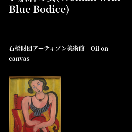
Blue Bodice)
石橋財団アーティゾン美術館 Oil on
canvas