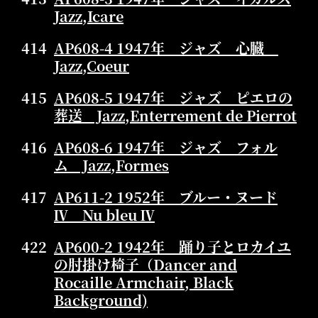
Jazz,Icare
414
AP608-4 1947年 ジャズ 心臓
Jazz,Coeur
415
AP608-5 1947年 ジャズ ピエロの
葬送 Jazz,Enterrement de Pierrot
416
AP608-6 1947年 ジャズ フォル
ム Jazz,Formes
417
AP611-2 1952年 ブルー・ヌード
Ⅳ Nu bleu Ⅳ
422
AP600-2 1942年 踊り子とロカイユ
の肘掛け椅子（Dancer and
Rocaille Armchair, Black
Background)