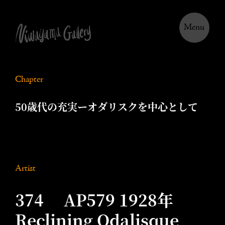
Menu
Chapter
50歳代の充実ーオダリスクを中心として
Artist
374 AP579 1928年
Reclining Odalisque