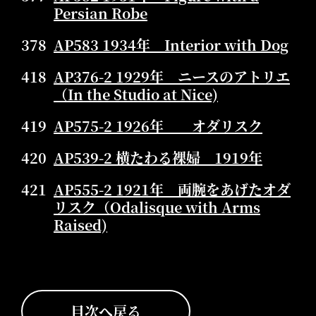
Persian Robe
378
AP583 1934年 Interior with Dog
418
AP376-2 1929年 ニースのアトリエ
（In the Studio at Nice)
419
AP575-2 1926年 オダリスク
420
AP539-2 横たわる裸婦 1919年
421
AP555-2 1921年 両腕をあげたオダ
リスク（Odalisque with Arms
Raised)
目次へ戻る