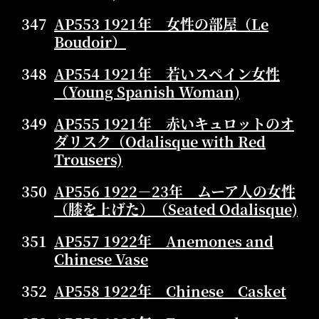
347
AP553 1921年 女性の部屋（Le
Boudoir）
348
AP554 1921年 若いスペイン女性
（Young Spanish Woman)
349
AP555 1921年 赤いキュロットのオ
ダリスク（Odalisque with Red
Trousers)
350
AP556 1922－23年 ムーア人の女性
（膝を上げた）（Seated Odalisque)
351
AP557 1922年 Anemones and
Chinese Vase
352
AP558 1922年 Chinese Casket