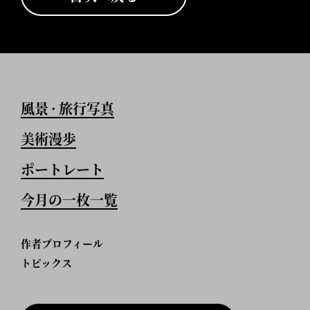
風景
旅行写真
•
美術漫歩
ポートレート
今月の一枚一覧
作者プロフィール
トピックス