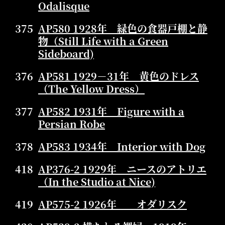
Odalisque
375
AP580 1928年 緑色の食器戸棚と静
物（Still Life with a Green
Sideboard)
376
AP581 1929－31年 黄色のドレス
（The Yellow Dress）
377
AP582 1931年 Figure with a
Persian Robe
378
AP583 1934年 Interior with Dog
418
AP376-2 1929年 ニースのアトリエ
（In the Studio at Nice)
419
AP575-2 1926年 オダリスク