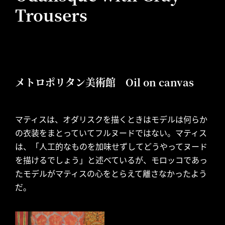
Trousers
メトロポリタン美術館 Oil on canvas
マティスは、オダリスクを描くときはモデルは何らか
の衣装をまとっていてフルヌードではない。マティス
は、「人工的なものを加味せずしてどうやってヌード
を描けるでしょう」と述べているが、モロッコであっ
たモデルがマティスの心をとらえて離さなかったよう
だ。