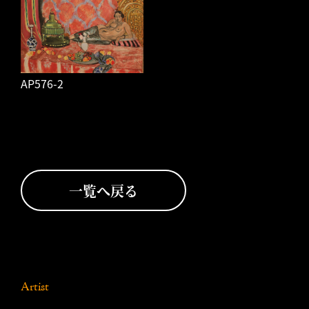
AP576-2
一覧へ戻る
Artist