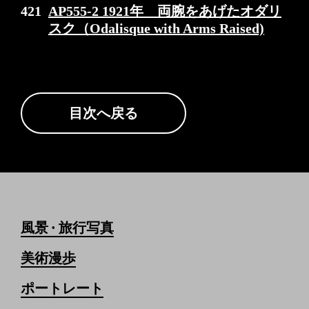
421
AP555-2 1921年 両腕をあげたオダリ
スク（Odalisque with Arms Raised)
目次へ戻る
風景
旅行写真
•
美術漫歩
ポートレート