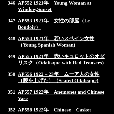
346
AP552 1921年 Young Woman at
Window,Sunset
347
AP553 1921年 女性の部屋（Le
Boudoir）
348
AP554 1921年 若いスペイン女性
（Young Spanish Woman)
349
AP555 1921年 赤いキュロットのオダ
リスク（Odalisque with Red Trousers)
350
AP556 1922－23年 ムーア人の女性
（膝を上げた）（Seated Odalisque)
351
AP557 1922年 Anemones and Chinese
Vase
352
AP558 1922年 Chinese Casket