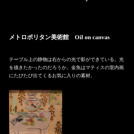
メトロポリタン美術館 Oil on canvas
テーブル上の静物は右からの光で影ができている。光
を描きたかったのだろうか。金魚はマティスの室内画
にたびたび出てくるお気に入りの素材。