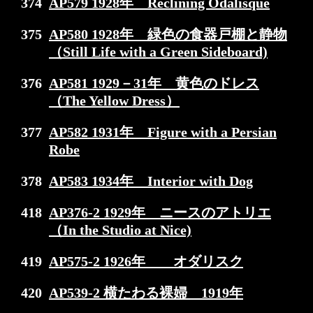
374
AP579 1928年 Reclining Odalisque
375
AP580 1928年 緑色の食器戸棚と静物
（Still Life with a Green Sideboard)
376
AP581 1929－31年 黄色のドレス
（The Yellow Dress）
377
AP582 1931年 Figure with a Persian
Robe
378
AP583 1934年 Interior with Dog
418
AP376-2 1929年 ニースのアトリエ
（In the Studio at Nice)
419
AP575-2 1926年 オダリスク
420
AP539-2 横たわる裸婦 1919年